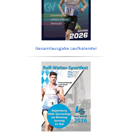
Gesamtausgabe Laufkalender