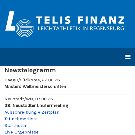
Newstelegramm
Daegu/Südkorea, 22.08.26
Masters Weltmeisterschaften
Neustadt/WN, 07.08.26
38. Neustädter Läufermeeting
Ausschreibung + Zeitplan
Teilnehmerliste
Startlisten
Live-Ergebnisse