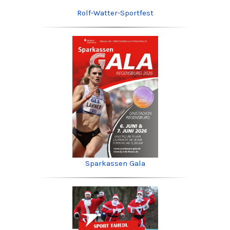
Rolf-Watter-Sportfest
Sparkassen Gala