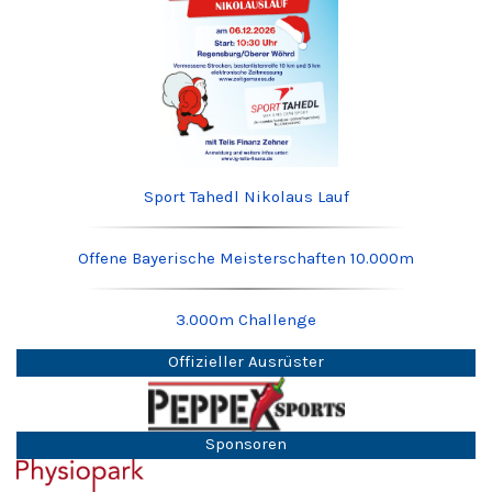
Sport Tahedl Nikolaus Lauf
Offene Bayerische Meisterschaften 10.000m
3.000m Challenge
Offizieller Ausrüster
Sponsoren