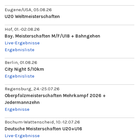
Eugene/USA, 05.08.26
U20 Weltmeisterschaften
Hof, 01.-02.08.26
Bay. Meisterschaften M/F/U18 + Bahngehen
Live-Ergebnisse
Ergebnisliste
Berlin, 01.08.26
City Night 5/10km
Ergebnisliste
Regensburg, 24.-25.07.26
Oberpfalzmeisterschaften Mehrkampf 2026 +
Jedermannzehn
Ergebnisse
Bochum-Wattenscheid, 10.-12.07.26
Deutsche Meisterschaften U20+U16
Live-Ergebnisse