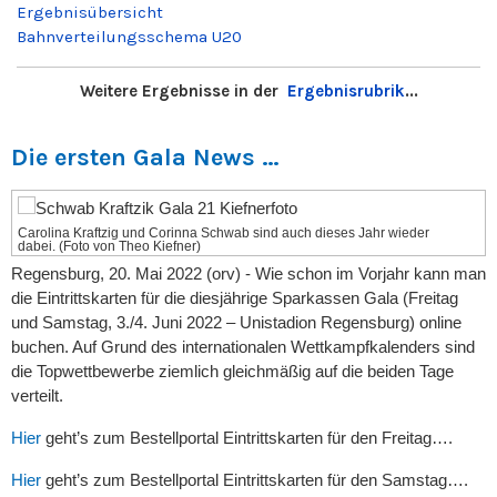
Ergebnisübersicht
Bahnverteilungsschema U20
Weitere Ergebnisse in der
Ergebnisrubrik
...
Die ersten Gala News …
Carolina Kraftzig und Corinna Schwab sind auch dieses Jahr wieder
dabei. (Foto von Theo Kiefner)
Regensburg, 20. Mai 2022 (orv) - Wie schon im Vorjahr kann man
die Eintrittskarten für die diesjährige Sparkassen Gala (Freitag
und Samstag, 3./4. Juni 2022 – Unistadion Regensburg) online
buchen. Auf Grund des internationalen Wettkampfkalenders sind
die Topwettbewerbe ziemlich gleichmäßig auf die beiden Tage
verteilt.
Hier
geht’s zum Bestellportal Eintrittskarten für den Freitag….
Hier
geht’s zum Bestellportal Eintrittskarten für den Samstag….