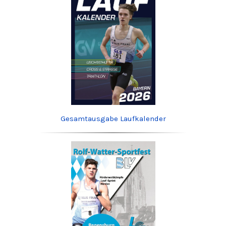
Gesamtausgabe Laufkalender