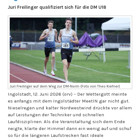
Juri Freilinger qualifiziert sich für die DM U18
Juri Freilinger auf dem Weg zur DM-Norm (Foto von Theo Kiefner)
Ingolstadt, 12. Juni 2026 (orv) – Der Wettergott meinte
es anfangs mit dem Ingolstädter MeetIN gar nicht gut.
Nieselregen und kalter Nordwestwind drückte vor allem
auf Leistungen der Techniker und schnellen
Laufdisziplinen. Als die Veranstaltung sich dem Ende
neigte, klarte der Himmel dann ein wenig auf und schuf
so für die längeren Laufstrecken fast ideale