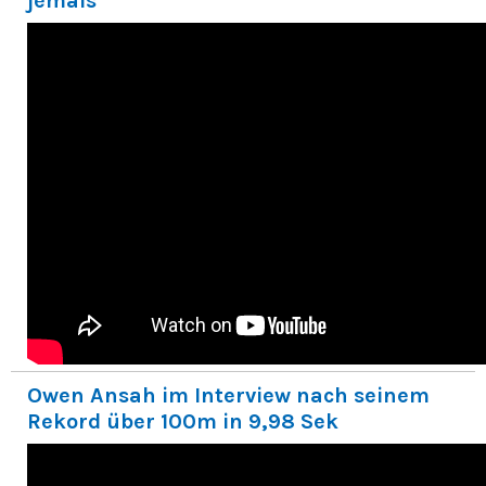
jemals
Owen Ansah im Interview nach seinem
Rekord über 100m in 9,98 Sek