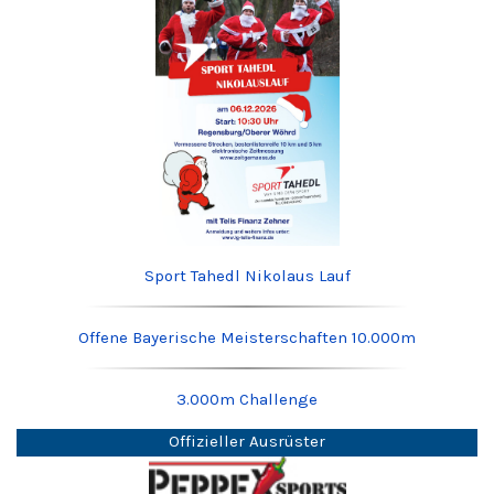
Sport Tahedl Nikolaus Lauf
Offene Bayerische Meisterschaften 10.000m
3.000m Challenge
Offizieller Ausrüster