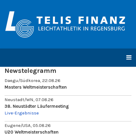
Newstelegramm
Daegu/Südkorea, 22.08.26
Masters Weltmeisterschaften
Neustadt/WN, 07.08.26
38. Neustädter Läufermeeting
Live-Ergebnisse
Eugene/USA, 05.08.26
U20 Weltmeisterschaften