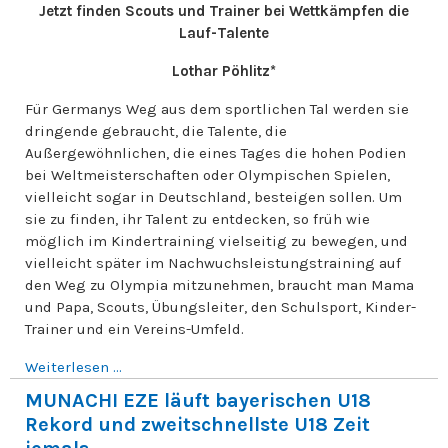
Jetzt finden Scouts und Trainer bei Wettkämpfen die
Lauf-Talente
Lothar Pöhlitz*
Für Germanys Weg aus dem sportlichen Tal werden sie
dringende gebraucht, die Talente, die
Außergewöhnlichen, die eines Tages die hohen Podien
bei Weltmeisterschaften oder Olympischen Spielen,
vielleicht sogar in Deutschland, besteigen sollen. Um
sie zu finden, ihr Talent zu entdecken, so früh wie
möglich im Kindertraining vielseitig zu bewegen, und
vielleicht später im Nachwuchsleistungstraining auf
den Weg zu Olympia mitzunehmen, braucht man Mama
und Papa, Scouts, Übungsleiter, den Schulsport, Kinder-
Trainer und ein Vereins-Umfeld.
Weiterlesen ...
MUNACHI EZE läuft bayerischen U18
Rekord und zweitschnellste U18 Zeit