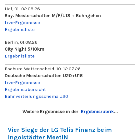
Hof, 01.-02.08.26
Bay. Meisterschaften M/F/U18 + Bahngehen
Live-Ergebnisse
Ergebnisliste
Berlin, 01.08.26
City Night 5/10km
Ergebnisliste
Bochum-Wattenscheid, 10.-12.07.26
Deutsche Meisterschaften U20+U16
Live-Ergebnisse
Ergebnisübersicht
Bahnverteilungsschema U20
Weitere Ergebnisse in der
Ergebnisrubrik
...
Vier Siege der LG Telis Finanz beim
Ingolstädter MeetIN